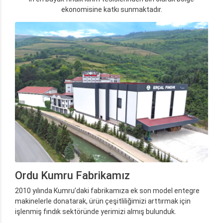
ekonomisine katkı sunmaktadır.
Ordu Kumru Fabrikamız
2010 yılında Kumru’daki fabrikamıza ek son model entegre
makinelerle donatarak, ürün çeşitliliğimizi arttırmak için
işlenmiş fındık sektöründe yerimizi almış bulunduk.