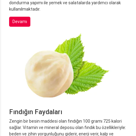
dondurma yapımı ile yemek ve salatalarda yardımcı olarak
kullanılmaktadır.
Devamı
Fındığın Faydaları
Zengin bir besin maddesi olan fındığın 100 gramı 725 kalori
sağlar. Vitamin ve mineral deposu olan fındık bu özellikleriyle:
beden ve zihin yorgunluğunu giderir, enerji verir, kalp ve