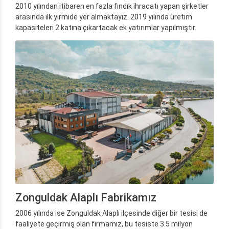
2010 yılından itibaren en fazla fındık ihracatı yapan şirketler
arasında ilk yirmide yer almaktayız. 2019 yılında üretim
kapasiteleri 2 katına çıkartacak ek yatırımlar yapılmıştır.
Zonguldak Alaplı Fabrikamız
2006 yılında ise Zonguldak Alaplı ilçesinde diğer bir tesisi de
faaliyete geçirmiş olan firmamız, bu tesiste 3.5 milyon