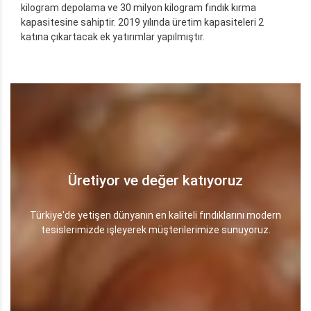
kilogram depolama ve 30 milyon kilogram fındık kırma
kapasitesine sahiptir. 2019 yılında üretim kapasiteleri 2
katına çıkartacak ek yatırımlar yapılmıştır.
Üretiyor ve değer katıyoruz
Türkiye'de yetişen dünyanın en kaliteli fındıklarını modern
tesislerimizde işleyerek müşterilerimize sunuyoruz.