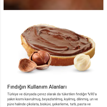
Fındığın Kullanım Alanları
Türkiye ve dünyada çerez olarak da tüketilen fındığın %90'a
yakın kısmı kavrulmuş, beyazlatılmış, kıyılmış, dilinmiş, un ve
püre halinde çikolata, bisküvi, şekerleme, tatlı, pasta ve